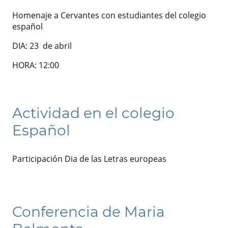
Homenaje a Cervantes con estudiantes del colegio
español
DIA: 23 de abril
HORA: 12:00
Actividad en el colegio
Español
Participación Dia de las Letras europeas
Conferencia de Maria