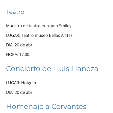
Teatro
Muestra de teatro europeo Smiley
LUGAR: Teatro museo Bellas Arttes
DIA: 20 de abril
HORA: 17:00.
Concierto de Lluis Llaneza
LUGAR: Holguín
DIA: 20 de abril
Homenaje a Cervantes