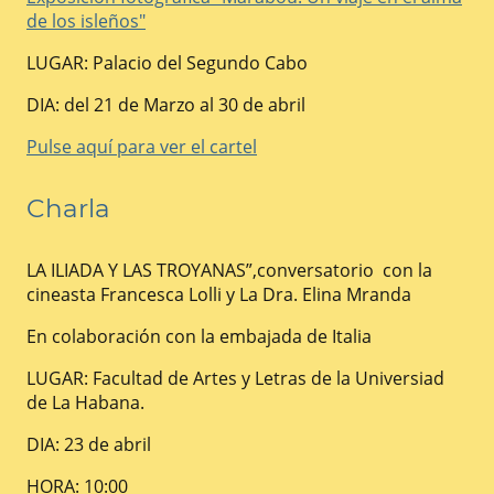
de los isleños"
LUGAR: Palacio del Segundo Cabo
DIA: del 21 de Marzo al 30 de abril
Pulse aquí para ver el cartel
Charla
LA ILIADA Y LAS TROYANAS”,conversatorio con la
cineasta Francesca Lolli y La Dra. Elina Mranda
En colaboración con la embajada de Italia
LUGAR: Facultad de Artes y Letras de la Universiad
de La Habana.
DIA: 23 de abril
HORA: 10:00