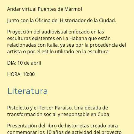
Andar virtual Puentes de Mármol
Junto con la Oficina del Historiador de la Ciudad.
Proyección del audiovisual enfocado en las
esculturas existentes en La Habana que están
relacionadas con Italia, ya sea por la procedencia del
artista o por el estilo utilizado en la escultura
DIA: 10 de abril
HORA: 10:00
Literatura
Pistoletto y el Tercer Paraíso. Una década de
transformación social y responsable en Cuba
Presentación del libro de historietas creado para
conmemorar los 10 años de actividad del proyecto