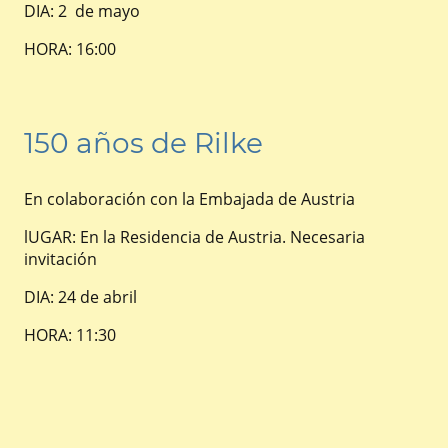
DIA: 2 de mayo
HORA: 16:00
150 años de Rilke
En colaboración con la Embajada de Austria
lUGAR: En la Residencia de Austria. Necesaria
invitación
DIA: 24 de abril
HORA: 11:30