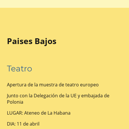
Paises Bajos
Teatro
Apertura de la muestra de teatro europeo
Junto con la Delegación de la UE y embajada de
Polonia
LUGAR: Ateneo de La Habana
DIA: 11 de abril