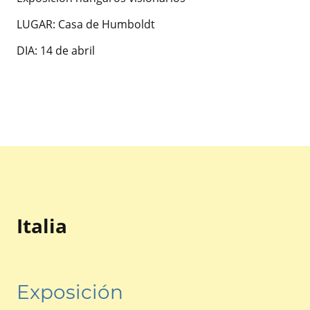
LUGAR: Casa de Humboldt
DIA: 14 de abril
Italia
Exposición