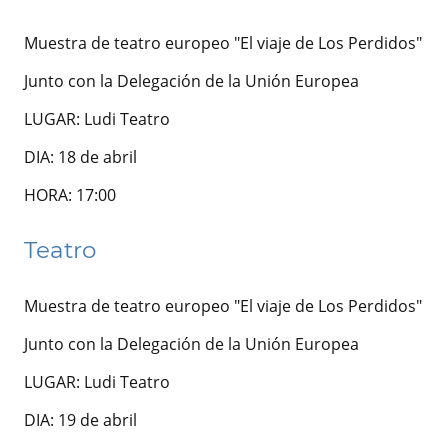
Muestra de teatro europeo "El viaje de Los Perdidos"
Junto con la Delegación de la Unión Europea
LUGAR: Ludi Teatro
DIA: 18 de abril
HORA: 17:00
Teatro
Muestra de teatro europeo "El viaje de Los Perdidos"
Junto con la Delegación de la Unión Europea
LUGAR: Ludi Teatro
DIA: 19 de abril