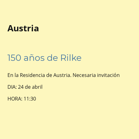
Austria
150 años de Rilke
En la Residencia de Austria. Necesaria invitación
DIA: 24 de abril
HORA: 11:30