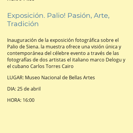
Exposición. Palio! Pasión, Arte,
Tradición
Inauguración de la exposición fotográfica sobre el
Palio de Siena. la muestra ofrece una visión única y
contemporánea del célebre evento a través de las
fotografías de dos artistas el italiano marco Delogu y
el cubano Carlos Torres Cairo
LUGAR: Museo Nacional de Bellas Artes
DIA: 25 de abril
HORA: 16:00