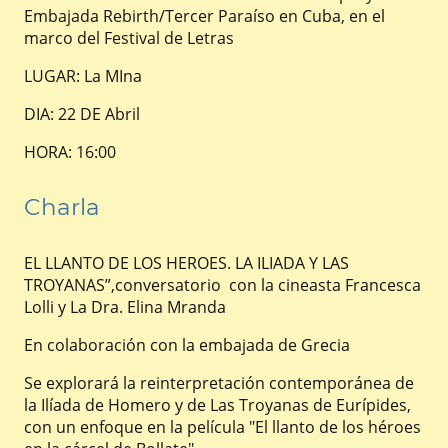
Embajada Rebirth/Tercer Paraíso en Cuba, en el
marco del Festival de Letras
LUGAR: La MIna
DIA: 22 DE Abril
HORA: 16:00
Charla
EL LLANTO DE LOS HEROES. LA ILIADA Y LAS
TROYANAS”,conversatorio con la cineasta Francesca
Lolli y La Dra. Elina Mranda
En colaboración con la embajada de Grecia
Se explorará la reinterpretación contemporánea de
la Ilíada de Homero y de Las Troyanas de Eurípides,
con un enfoque en la película "El llanto de los héroes