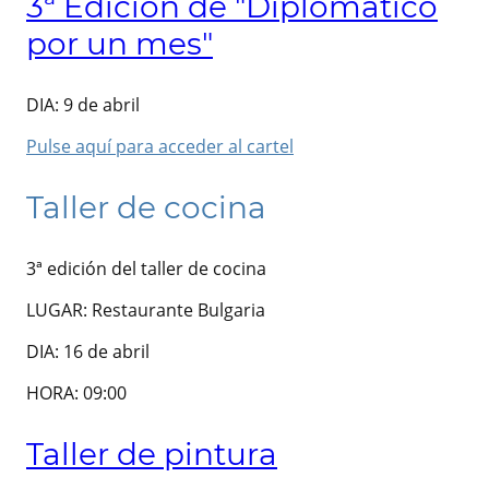
3ª Edición de "Diplomático
por un mes"
DIA: 9 de abril
Pulse aquí para acceder al cartel
Taller de cocina
3ª edición del taller de cocina
LUGAR: Restaurante Bulgaria
DIA: 16 de abril
HORA: 09:00
Taller de pintura