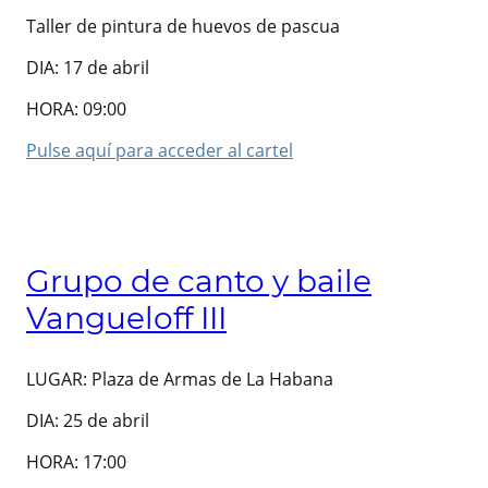
Taller de pintura de huevos de pascua
DIA: 17 de abril
HORA: 09:00
Pulse aquí para acceder al cartel
Grupo de canto y baile
Vangueloff III
LUGAR: Plaza de Armas de La Habana
DIA: 25 de abril
HORA: 17:00