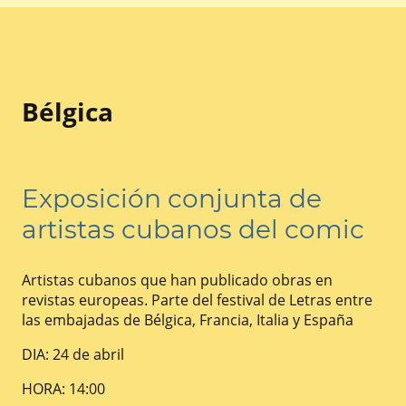
Bélgica
Exposición conjunta de
artistas cubanos del comic
Artistas cubanos que han publicado obras en
revistas europeas. Parte del festival de Letras entre
las embajadas de Bélgica, Francia, Italia y España
DIA: 24 de abril
HORA: 14:00