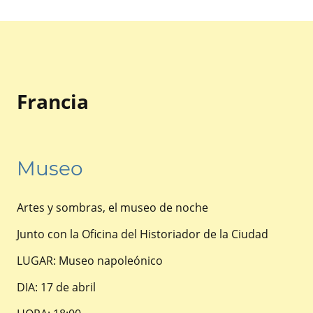
Francia
Museo
Artes y sombras, el museo de noche
Junto con la Oficina del Historiador de la Ciudad
LUGAR: Museo napoleónico
DIA: 17 de abril