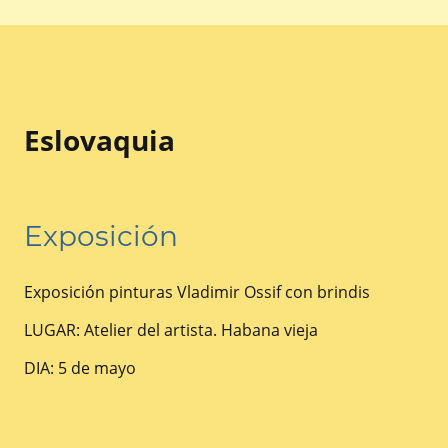
Eslovaquia
Exposición
Exposición pinturas Vladimir Ossif con brindis
LUGAR: Atelier del artista. Habana vieja
DIA: 5 de mayo