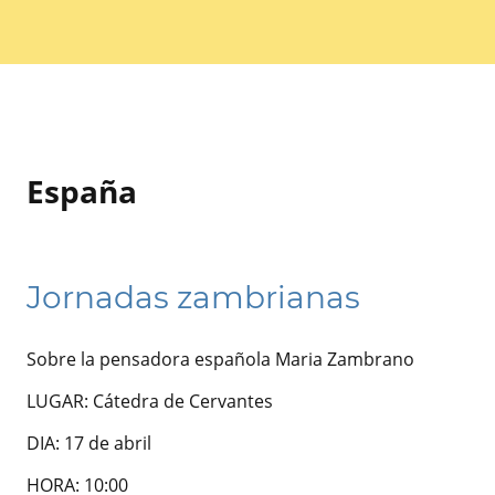
España
Jornadas zambrianas
Sobre la pensadora española Maria Zambrano
LUGAR: Cátedra de Cervantes
DIA: 17 de abril
HORA: 10:00