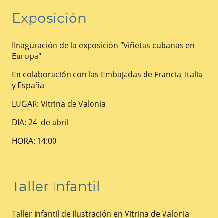
Exposición
IInaguración de la exposición "Viñetas cubanas en
Europa"
En colaboración con las Embajadas de Francia, Italia
y España
LUGAR: Vitrina de Valonia
DIA: 24 de abril
HORA: 14:00
Taller Infantil
Taller infantil de Ilustración en Vitrina de Valonia