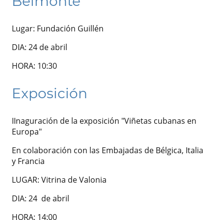
Belmonte
Lugar: Fundación Guillén
DIA: 24 de abril
HORA: 10:30
Exposición
IInaguración de la exposición "Viñetas cubanas en
Europa"
En colaboración con las Embajadas de Bélgica, Italia
y Francia
LUGAR: Vitrina de Valonia
DIA: 24 de abril
HORA: 14:00