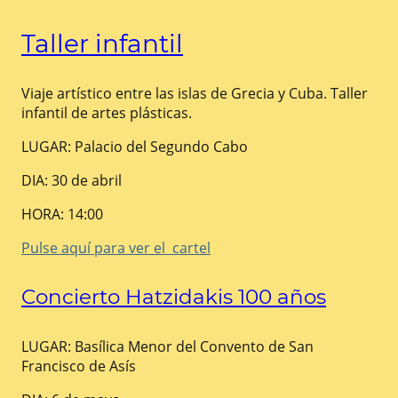
Taller infantil
Viaje artístico entre las islas de Grecia y Cuba. Taller
infantil de artes plásticas.
LUGAR: Palacio del Segundo Cabo
DIA: 30 de abril
HORA: 14:00
Pulse aquí para ver el cartel
Concierto Hatzidakis 100 años
LUGAR: Basílica Menor del Convento de San
Francisco de Asís