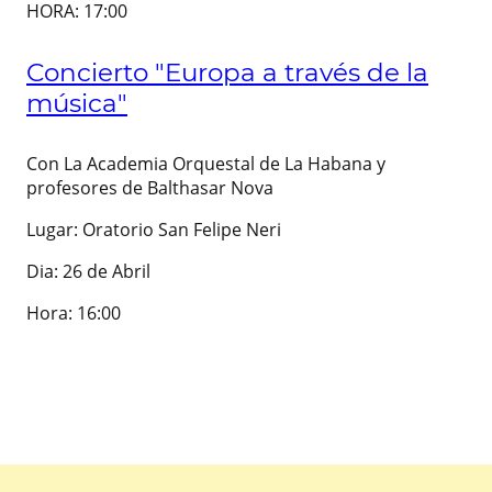
HORA: 17:00
Concierto "Europa a través de la
música"
Con La Academia Orquestal de La Habana y
profesores de Balthasar Nova
Lugar: Oratorio San Felipe Neri
Dia: 26 de Abril
Hora: 16:00