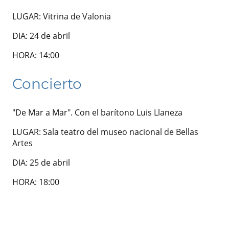
LUGAR: Vitrina de Valonia
DIA: 24 de abril
HORA: 14:00
Concierto
"De Mar a Mar". Con el barítono Luis Llaneza
LUGAR: Sala teatro del museo nacional de Bellas
Artes
DIA: 25 de abril
HORA: 18:00