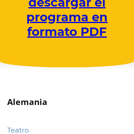
descargar el
programa en
formato PDF
Alemania
Teatro