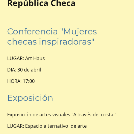
República Checa
Conferencia "Mujeres
checas inspiradoras"
LUGAR: Art Haus
DIA: 30 de abril
HORA: 17:00
Exposición
Exposición de artes visuales "A través del cristal"
LUGAR: Espacio alternativo de arte