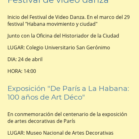
Inicio del Festival de Video Danza. En el marco del 29
festival "Habana movimiento y ciudad"
Junto con la Oficina del Historiador de la Ciudad
LUGAR: Colegio Universitario San Gerónimo
DIA: 24 de abril
HORA: 14:00
Exposición "De París a La Habana:
100 años de Art Déco"
En conmemoración del centenario de la exposición
de artes decorativas de París
LUGAR: Museo Nacional de Artes Decorativas