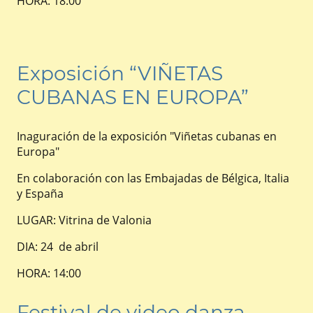
HORA: 18:00
Exposición “VIÑETAS
CUBANAS EN EUROPA”
Inaguración de la exposición "Viñetas cubanas en
Europa"
En colaboración con las Embajadas de Bélgica, Italia
y España
LUGAR: Vitrina de Valonia
DIA: 24 de abril
HORA: 14:00
Festival de video danza