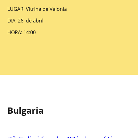
LUGAR: Vitrina de Valonia
DIA: 26 de abril
HORA: 14:00
Bulgaria