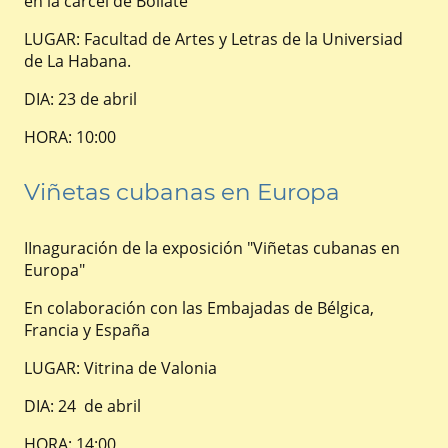
en la cárcel de Bollate"
LUGAR: Facultad de Artes y Letras de la Universiad
de La Habana.
DIA: 23 de abril
HORA: 10:00
Viñetas cubanas en Europa
IInaguración de la exposición "Viñetas cubanas en
Europa"
En colaboración con las Embajadas de Bélgica,
Francia y España
LUGAR: Vitrina de Valonia
DIA: 24 de abril
HORA: 14:00