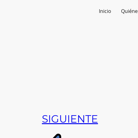
Inicio
Quiéne
SIGUIENTE