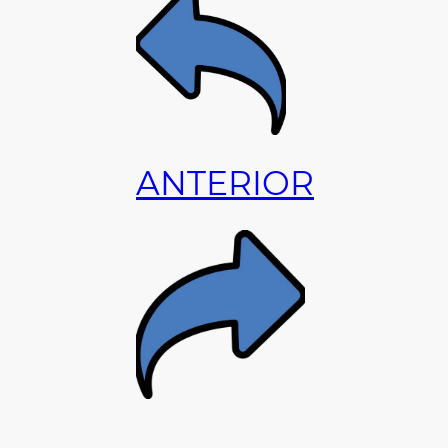
ANTERIOR