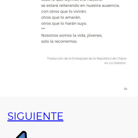
SIGUIENTE