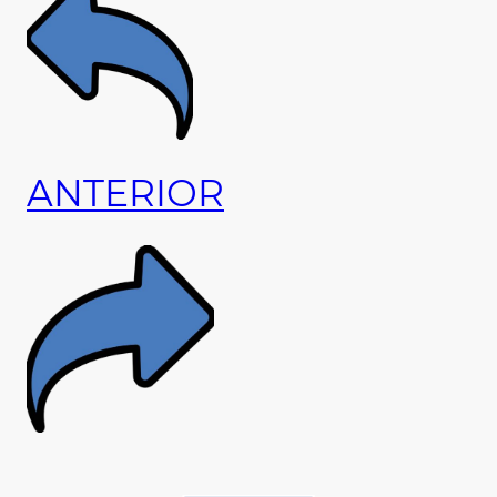
ANTERIOR