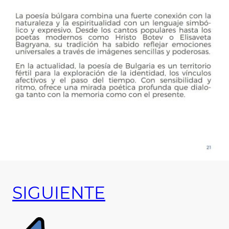
SIGUIENTE