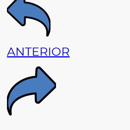
ANTERIOR