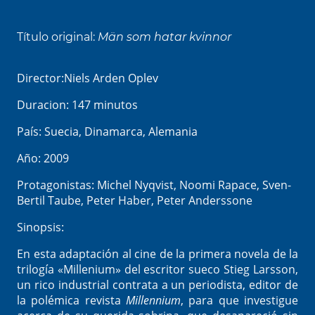
Título original:
Män som hatar kvinnor
Director:
Niels Arden Oplev
Duracion: 147 minutos
País: Suecia, Dinamarca, Alemania
Año: 2009
Protagonistas:
Michel Nyqvist, Noomi Rapace, Sven-
Bertil Taube, Peter Haber, Peter Anderssone
Sinopsis:
En esta adaptación al cine de la primera novela de la
trilogía «Millenium» del escritor sueco Stieg Larsson,
un rico industrial contrata a un periodista, editor de
la polémica revista
Millennium
, para que investigue