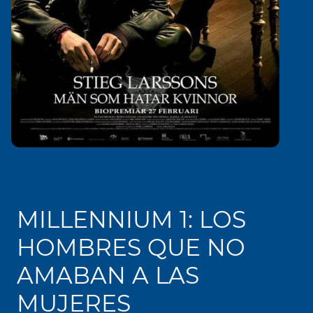
MILLENNIUM 1: LOS
HOMBRES QUE NO
AMABAN A LAS
MUJERES