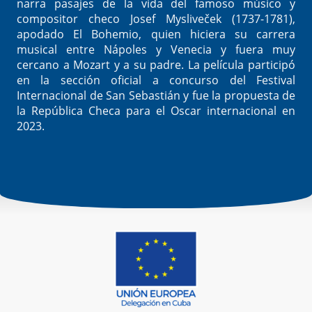
narra pasajes de la vida del famoso músico y
compositor checo Josef Mysliveček (1737-1781),
apodado El Bohemio, quien hiciera su carrera
musical entre Nápoles y Venecia y fuera muy
cercano a Mozart y a su padre. La película participó
en la sección oficial a concurso del Festival
Internacional de San Sebastián y fue la propuesta de
la República Checa para el Oscar internacional en
2023.