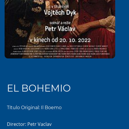
EL BOHEMIO
Título Original: Il Boemo
Director: Petr Vaclav