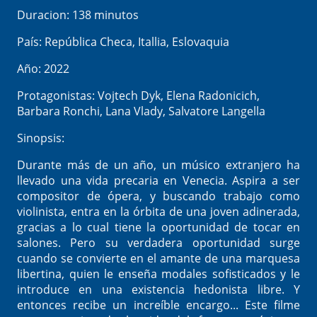
Duracion: 138 minutos
País: República Checa, Itallia, Eslovaquia
Año: 2022
Protagonistas: Vojtech Dyk, Elena Radonicich,
Barbara Ronchi, Lana Vlady, Salvatore Langella
Sinopsis:
Durante más de un año, un músico extranjero ha
llevado una vida precaria en Venecia. Aspira a ser
compositor de ópera, y buscando trabajo como
violinista, entra en la órbita de una joven adinerada,
gracias a lo cual tiene la oportunidad de tocar en
salones. Pero su verdadera oportunidad surge
cuando se convierte en el amante de una marquesa
libertina, quien le enseña modales sofisticados y le
introduce en una existencia hedonista libre. Y
entonces recibe un increíble encargo... Este filme