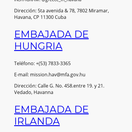
Dirección: 5ta avenida & 78, 7802 Miramar,
Havana, CP 11300 Cuba
EMBAJADA DE
HUNGRIA
Teléfono: +(53) 7833-3365
E-mail: mission.hav@mfa.gov.hu
Dirección: Calle G. No. 458.entre 19. y 21.
Vedado, Havanna
EMBAJADA DE
IRLANDA