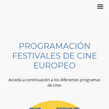
PROGRAMACIÓN
FESTIVALES DE CINE
EUROPEO
Acceda a continuación a los diferentes programas
de cine: