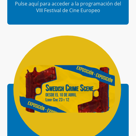
Pulse
aquí
para acceder a la programación del
VIII Festival de Cine Europeo